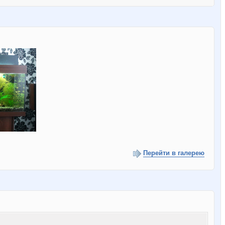
Перейти в галерею